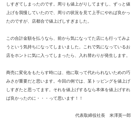
しすぎてしまったのです。周りも値上がりしてますし、ずっと値
上げを我慢していたので、周りの状況を見て上手にやれば良かっ
たのですが、店都合で値上げしすぎました。
この合計金額を払うなら、前から気になってた店にも行ってみよ
うという気持ちになってしまいました。これで気になっているお
店をホントに気に入ってしまったら、入れ替わりが発生します。
商売に変化をもたらす時には、他に取って代わられないための巧
みさが重要だと思います。今回の例では、某トッピングを値上げ
しすぎたと思ってます。それを値上げするなら本体を値上げすれ
ば良かったのに・・・って思います！！
代表取締役社長 米澤英一郎