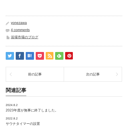
yonezawa
4 comments
浴場市場のブログ
前の記事
次の記事
関連記事
2024.8.2
2023年度が無事に終了しました。
2022.8.2
サウナタイマーの設置