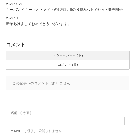
2022.12.22
キーバンド キー・オ・メイトのお試し用の R型＆ハトメセット発売開始
2022.1.13
新年あけましておめでとうございます。
コメント
トラックバック ( 0 )
コメント ( 0 )
この記事へのコメントはありません。
名前
( 必須 )
E-MAIL
( 必須 ) - 公開されません -