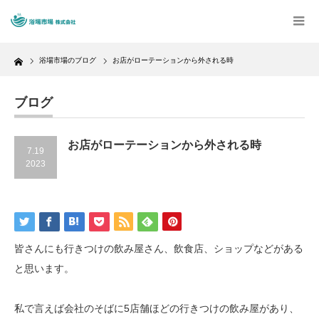
Home
浴場市場のブログ
お店がローテーションから外される時
ブログ
お店がローテーションから外される時
7.19
2023
皆さんにも行きつけの飲み屋さん、飲食店、ショップなどがある
と思います。
私で言えば会社のそばに5店舗ほどの行きつけの飲み屋があり、