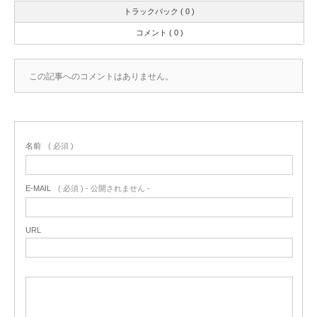
トラックバック ( 0 )
コメント ( 0 )
この記事へのコメントはありません。
名前
( 必須 )
E-MAIL
( 必須 ) - 公開されません -
URL