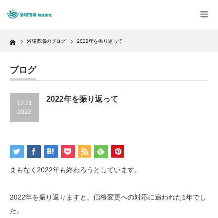
Home
浴場市場のブログ
2022年を振り返って
ブログ
2022年を振り返って
12.21
2022
まもなく2022年も終わろうとしています。
2022年を振り返りますと、価格変更への対応に追われた1年でし
た。