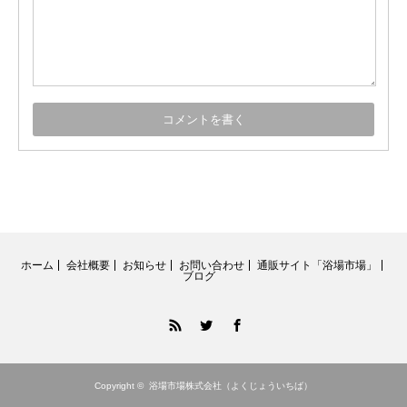
ホーム
会社概要
お知らせ
お問い合わせ
通販サイト「浴場市場」
ブログ
RSS
Twitter
Facebook
Copyright ©
浴場市場株式会社（よくじょういちば）